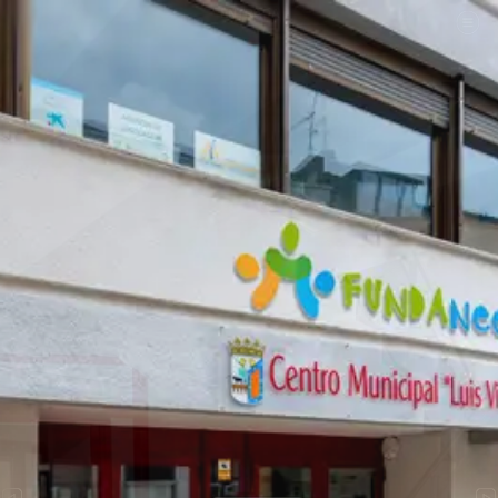
ENTRADA